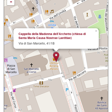
-
×
Cappella della Madonna dell'Archetto (chiesa di
Santa Maria Causa Nostrae Laetitiae)
Via di San Marcello, 41/1B