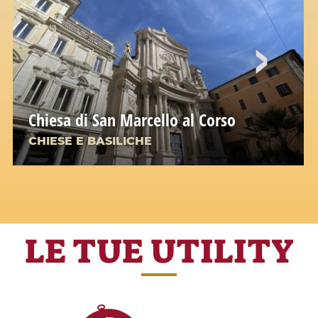
Chiesa di San Marcello al Corso
CHIESE E BASILICHE
LE TUE UTILITY