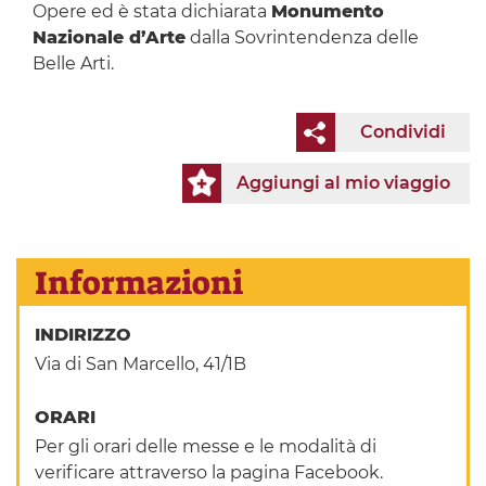
Opere ed è stata dichiarata
Monumento
Nazionale d’Arte
dalla Sovrintendenza delle
Belle Arti.
Condividi
Aggiungi al mio viaggio
Informazioni
INDIRIZZO
Via di San Marcello, 41/1B
ORARI
Per gli orari delle messe e le modalità di
verificare attraverso la pagina Facebook.