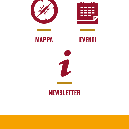
MAPPA
EVENTI
NEWSLETTER