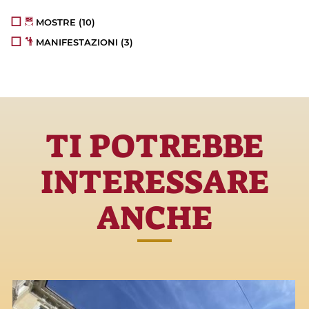
MOSTRE
(10)
MANIFESTAZIONI
(3)
TI POTREBBE
INTERESSARE
ANCHE