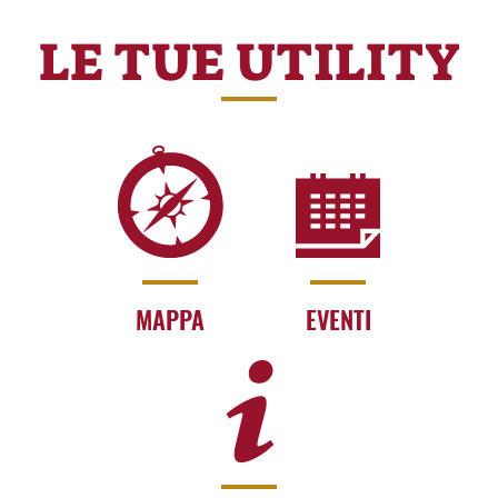
LE TUE UTILITY
MAPPA
EVENTI