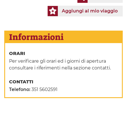
Aggiungi al mio viaggio
Informazioni
ORARI
Per verificare gli orari ed i giorni di apertura
consultare i riferimenti nella sezione contatti.
CONTATTI
Telefono:
351 5602591