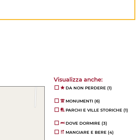
DA NON PERDERE
(1)
MONUMENTI
(6)
PARCHI E VILLE STORICHE
(1)
DOVE DORMIRE
(3)
MANGIARE E BERE
(4)