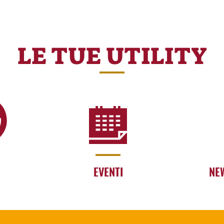
LE TUE UTILITY
EVENTI
NE