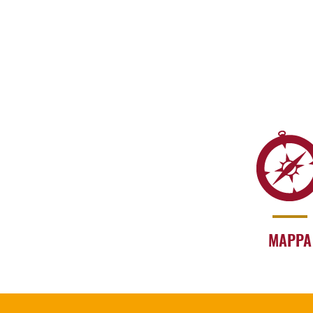
MAPPA