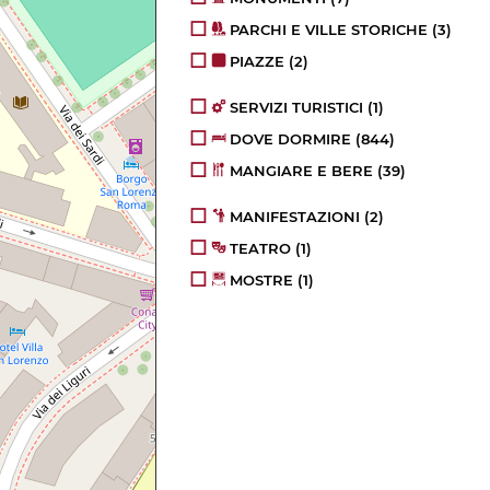
PARCHI E VILLE STORICHE
(3)
PIAZZE
(2)
SERVIZI TURISTICI
(1)
DOVE DORMIRE
(844)
MANGIARE E BERE
(39)
MANIFESTAZIONI
(2)
TEATRO
(1)
MOSTRE
(1)