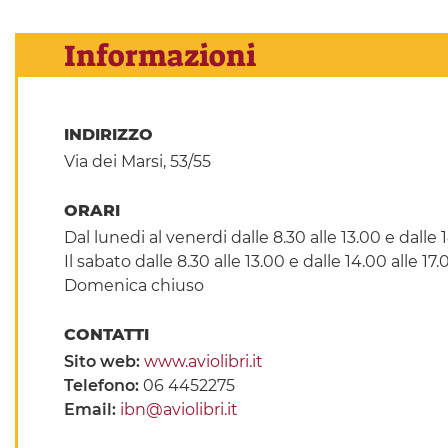
Informazioni
INDIRIZZO
Via dei Marsi, 53/55
ORARI
Dal lunedi al venerdi dalle 8.30 alle 13.00 e dalle 
Il sabato dalle 8.30 alle 13.00 e dalle 14.00 alle 17.
Domenica chiuso
CONTATTI
Sito web:
www.aviolibri.it
Telefono:
06 4452275
Email:
ibn@aviolibri.it