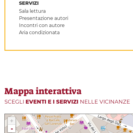
SERVIZI
Sala lettura
Presentazione autori
Incontri con autore
Aria condizionata
Mappa interattiva
SCEGLI
EVENTI E I SERVIZI
NELLE VICINANZE
+
-