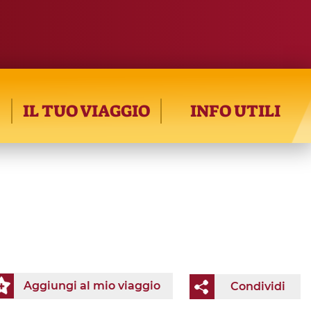
IL TUO VIAGGIO
INFO UTILI
Aggiungi al mio viaggio
Condividi