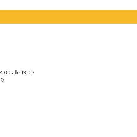
14.00 alle 19.00
00