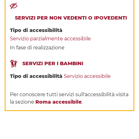
SERVIZI PER NON VEDENTI O IPOVEDENTI
Tipo di accessibilità
Servizio parzialmente accessibile
In fase di realizzazione
SERVIZI PER I BAMBINI
Tipo di accessibilità
Servizio accessibile
Per conoscere tutti servizi sull'accessibilità visita
la sezione
Roma accessibile
.