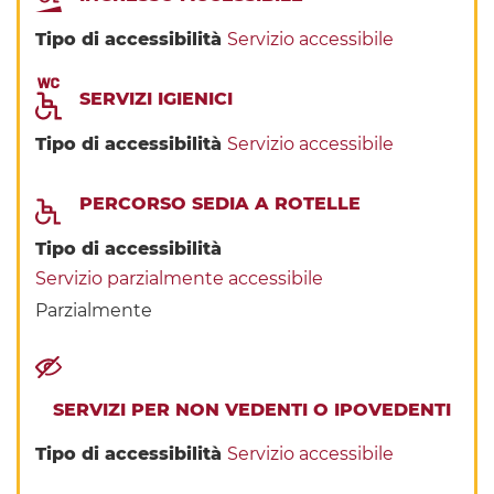
Tipo di accessibilità
Servizio accessibile
SERVIZI IGIENICI
Tipo di accessibilità
Servizio accessibile
PERCORSO SEDIA A ROTELLE
Tipo di accessibilità
Servizio parzialmente accessibile
Parzialmente
SERVIZI PER NON VEDENTI O IPOVEDENTI
Tipo di accessibilità
Servizio accessibile