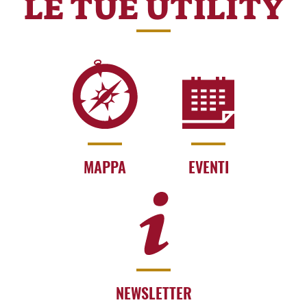
LE TUE UTILITY
MAPPA
EVENTI
NEWSLETTER