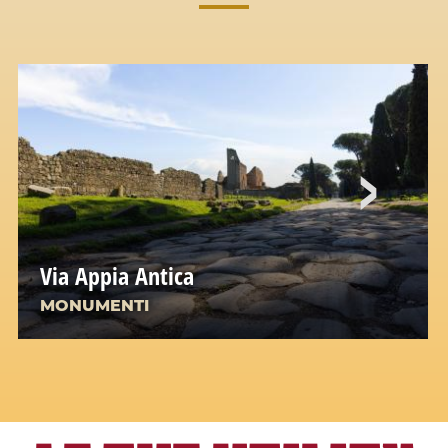
Via Appia Antica
MONUMENTI