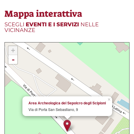
Mappa interattiva
SCEGLI
EVENTI E I SERVIZI
NELLE
VICINANZE
+
-
×
Area Archeologica del Sepolcro degli Scipioni
Via di Porta San Sebastiano, 9