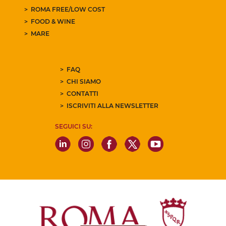
ROMA FREE/LOW COST
FOOD & WINE
MARE
FAQ
CHI SIAMO
CONTATTI
ISCRIVITI ALLA NEWSLETTER
SEGUICI SU: