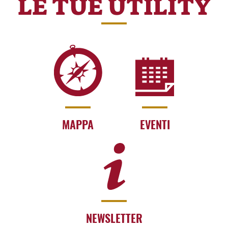
LE TUE UTILITY
MAPPA
EVENTI
NEWSLETTER