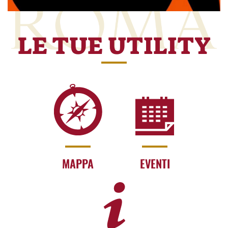
LE TUE UTILITY
MAPPA
EVENTI