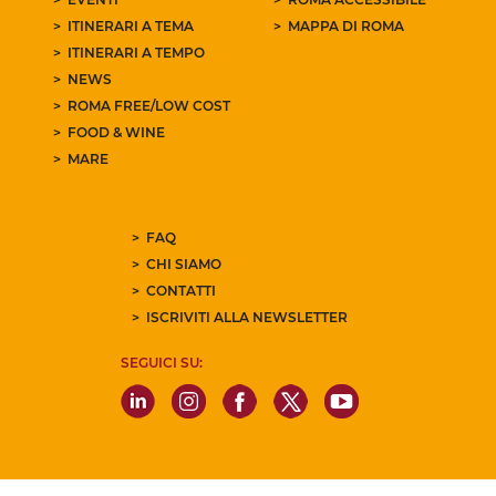
ITINERARI A TEMA
MAPPA DI ROMA
ITINERARI A TEMPO
NEWS
ROMA FREE/LOW COST
FOOD & WINE
MARE
FAQ
CHI SIAMO
CONTATTI
ISCRIVITI ALLA NEWSLETTER
SEGUICI SU: