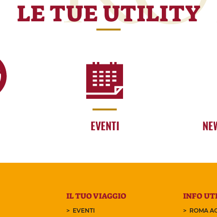
LE TUE UTILITY
EVENTI
NE
IL TUO VIAGGIO
INFO UTI
EVENTI
ROMA AC