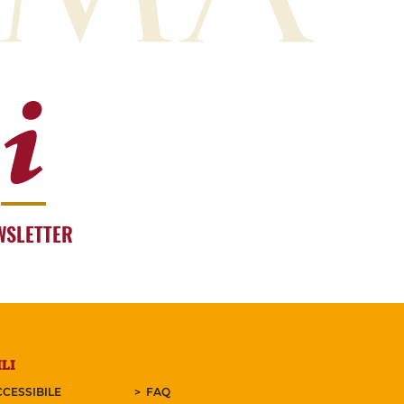
WSLETTER
LI
CESSIBILE
FAQ