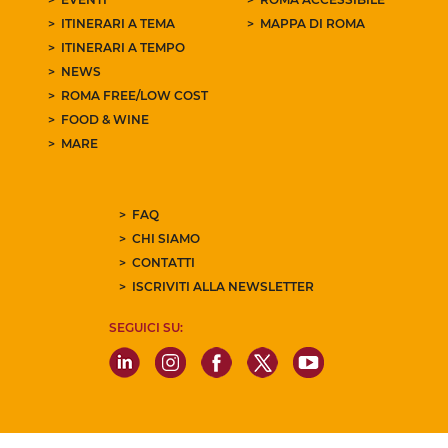
ITINERARI A TEMA
MAPPA DI ROMA
ITINERARI A TEMPO
NEWS
ROMA FREE/LOW COST
FOOD & WINE
MARE
FAQ
CHI SIAMO
CONTATTI
ISCRIVITI ALLA NEWSLETTER
SEGUICI SU: