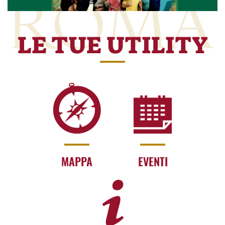
LE TUE UTILITY
MAPPA
EVENTI