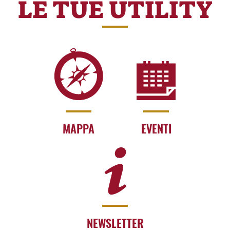
LE TUE UTILITY
MAPPA
EVENTI
NEWSLETTER