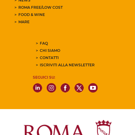
NEWS
ROMA FREE/LOW COST
FOOD & WINE
MARE
FAQ
CHI SIAMO
CONTATTI
ISCRIVITI ALLA NEWSLETTER
SEGUICI SU: