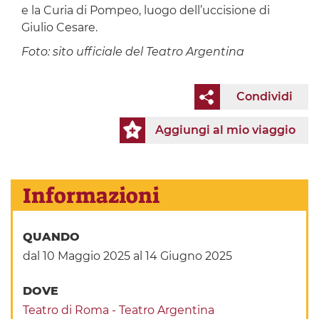
e la Curia di Pompeo, luogo dell’uccisione di
Giulio Cesare.
Foto: sito ufficiale del Teatro Argentina
Condividi
Aggiungi al mio viaggio
Informazioni
QUANDO
dal 10 Maggio 2025
al 14 Giugno 2025
DOVE
Teatro di Roma - Teatro Argentina