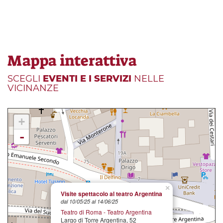
Mappa interattiva
SCEGLI
EVENTI E I SERVIZI
NELLE
VICINANZE
+
-
×
Visite spettacolo al teatro Argentina
dal 10/05/25 al 14/06/25
Teatro di Roma - Teatro Argentina
Largo di Torre Argentina, 52