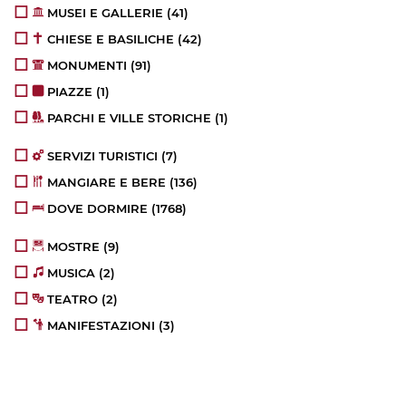
MUSEI E GALLERIE
(41)
CHIESE E BASILICHE
(42)
MONUMENTI
(91)
PIAZZE
(1)
PARCHI E VILLE STORICHE
(1)
SERVIZI TURISTICI
(7)
MANGIARE E BERE
(136)
DOVE DORMIRE
(1768)
MOSTRE
(9)
MUSICA
(2)
TEATRO
(2)
MANIFESTAZIONI
(3)