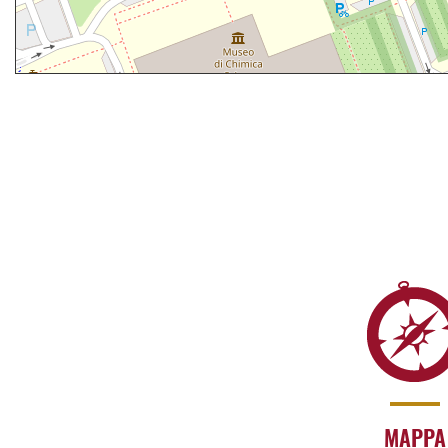
MAPPA