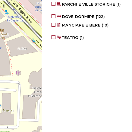
PARCHI E VILLE STORICHE
(1)
DOVE DORMIRE
(122)
MANGIARE E BERE
(10)
TEATRO
(1)