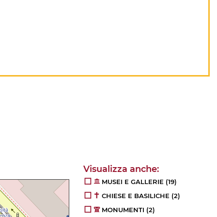
MUSEI E GALLERIE
(19)
CHIESE E BASILICHE
(2)
MONUMENTI
(2)