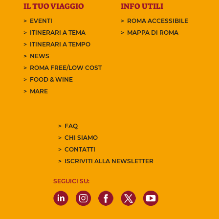
IL TUO VIAGGIO
INFO UTILI
EVENTI
ROMA ACCESSIBILE
ITINERARI A TEMA
MAPPA DI ROMA
ITINERARI A TEMPO
NEWS
ROMA FREE/LOW COST
FOOD & WINE
MARE
FAQ
CHI SIAMO
CONTATTI
ISCRIVITI ALLA NEWSLETTER
SEGUICI SU: