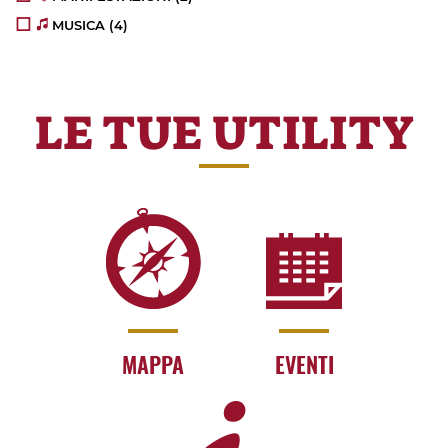
MUSICA
(4)
LE TUE UTILITY
MAPPA
EVENTI