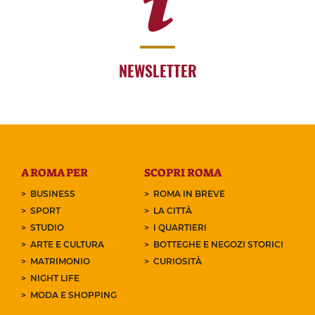
NEWSLETTER
A ROMA PER
SCOPRI ROMA
BUSINESS
ROMA IN BREVE
SPORT
LA CITTÀ
STUDIO
I QUARTIERI
ARTE E CULTURA
BOTTEGHE E NEGOZI STORICI
MATRIMONIO
CURIOSITÀ
NIGHT LIFE
MODA E SHOPPING