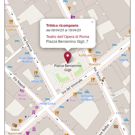
×
Trittico ricomposto
dal 06/04/23 al 18/04/23
Teatro dell’Opera di Roma
Piazza Beniamino Gigli, 7