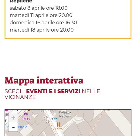
Repliche
sabato 8 aprile ore 18.00
martedì 11 aprile ore 20.00
domenica 16 aprile ore 16.30
martedì 18 aprile ore 20.00
Mappa interattiva
SCEGLI
EVENTI E I SERVIZI
NELLE
VICINANZE
+
-