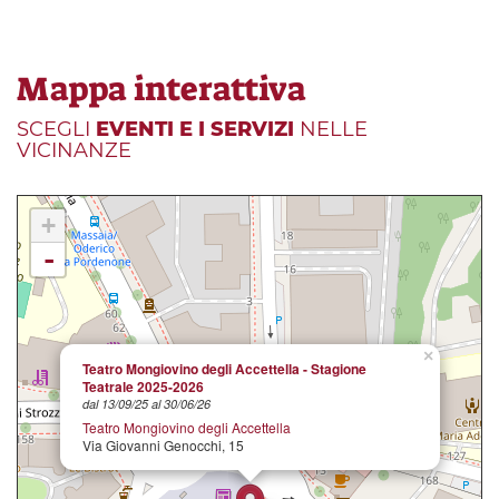
Mappa interattiva
SCEGLI
EVENTI E I SERVIZI
NELLE
VICINANZE
+
-
×
Teatro Mongiovino degli Accettella - Stagione
Teatrale 2025-2026
dal 13/09/25 al 30/06/26
Teatro Mongiovino degli Accettella
Via Giovanni Genocchi, 15