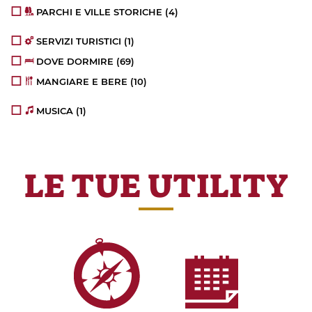
PARCHI E VILLE STORICHE
(4)
SERVIZI TURISTICI
(1)
DOVE DORMIRE
(69)
MANGIARE E BERE
(10)
MUSICA
(1)
LE TUE UTILITY