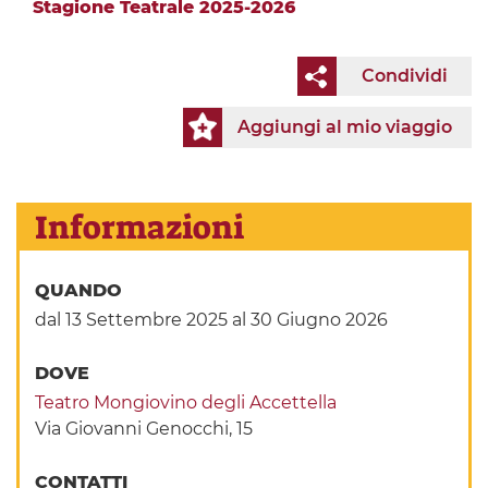
Stagione Teatrale 2025-2026
Condividi
Aggiungi al mio viaggio
Informazioni
QUANDO
dal 13 Settembre 2025
al 30 Giugno 2026
DOVE
Teatro Mongiovino degli Accettella
Via Giovanni Genocchi, 15
CONTATTI