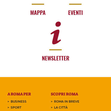
MAPPA
EVENTI
NEWSLETTER
A ROMA PER
SCOPRI ROMA
BUSINESS
ROMA IN BREVE
SPORT
LA CITTÀ