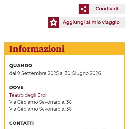
Condividi
Aggiungi al mio viaggio
Informazioni
QUANDO
dal 9 Settembre 2025
al 30 Giugno 2026
DOVE
Teatro degli Eroi
Via Girolamo Savonarola, 36
Via Girolamo Savonarola, 36
CONTATTI