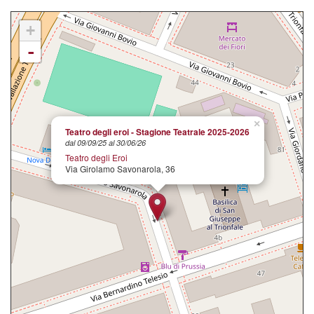
+
-
×
Teatro degli eroi - Stagione Teatrale 2025-2026
dal 09/09/25 al 30/06/26
Teatro degli Eroi
Via Girolamo Savonarola, 36