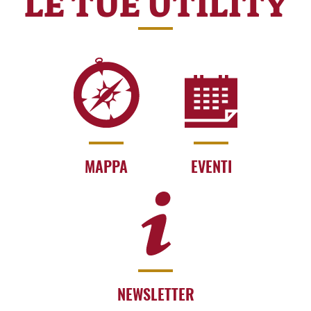
LE TUE UTILITY
MAPPA
EVENTI
NEWSLETTER