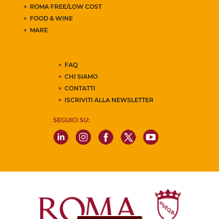
ROMA FREE/LOW COST
FOOD & WINE
MARE
FAQ
CHI SIAMO
CONTATTI
ISCRIVITI ALLA NEWSLETTER
SEGUICI SU: