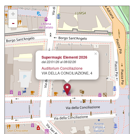
+
-
×
Supermagic Elementi 2026
dal 22/01/26 al 08/02/26
Auditorium Conciliazione
VIA DELLA CONCILIAZIONE, 4