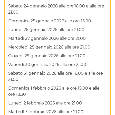
Sabato 24 gennaio 2026 alle ore 16.00 e alle ore
21.00
Domenica 25 gennaio 2026 alle ore 15.00
Lunedì 26 gennaio 2026 alle ore 21.00
Martedì 27 gennaio 2026 alle ore 21.00
Mercoledì 28 gennaio 2026 alle ore 21.00
Giovedì 29 gennaio 2026 alle ore 21.00
Venerdì 30 gennaio 2026 alle ore 21.00
Sabato 31 gennaio 2026 alle ore 16.00 e alle ore
21.00
Domenica 1 febbraio 2026 alle ore 15.00 e alle
ore 18.30
Lunedì 2 febbraio 2026 alle ore 21.00
Martedì 3 febbraio 2026 alle ore 21.00