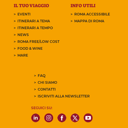
IL TUO VIAGGIO
INFO UTILI
EVENTI
ROMA ACCESSIBILE
ITINERARI A TEMA
MAPPA DI ROMA
ITINERARI A TEMPO
NEWS
ROMA FREE/LOW COST
FOOD & WINE
MARE
FAQ
CHI SIAMO
CONTATTI
ISCRIVITI ALLA NEWSLETTER
SEGUICI SU: