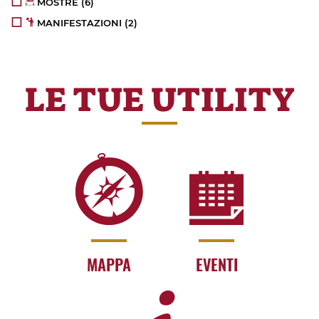
MOSTRE
(6)
MANIFESTAZIONI
(2)
LE TUE UTILITY
MAPPA
EVENTI