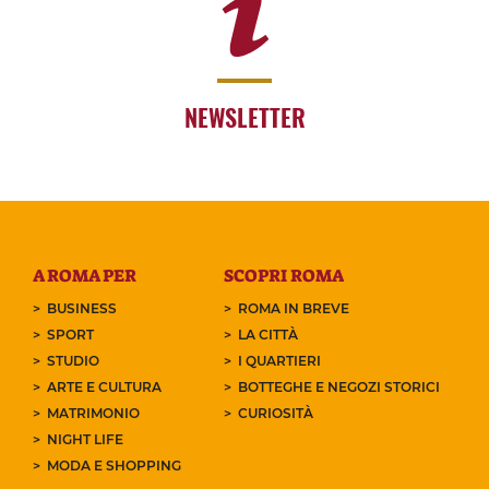
NEWSLETTER
A ROMA PER
SCOPRI ROMA
BUSINESS
ROMA IN BREVE
SPORT
LA CITTÀ
STUDIO
I QUARTIERI
ARTE E CULTURA
BOTTEGHE E NEGOZI STORICI
MATRIMONIO
CURIOSITÀ
NIGHT LIFE
MODA E SHOPPING