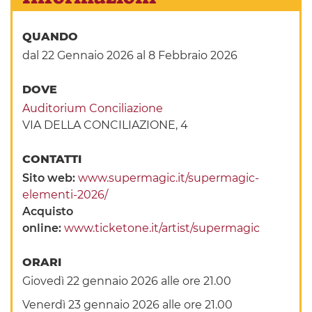
QUANDO
dal 22 Gennaio 2026
al 8 Febbraio 2026
DOVE
Auditorium Conciliazione
VIA DELLA CONCILIAZIONE, 4
CONTATTI
Sito web:
www.supermagic.it/supermagic-
elementi-2026/
Acquisto
online:
www.ticketone.it/artist/supermagic
ORARI
Giovedì 22 gennaio 2026 alle ore 21.00
Venerdì 23 gennaio 2026 alle ore 21.00