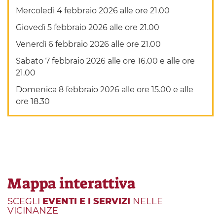
Mercoledì 4 febbraio 2026 alle ore 21.00
Giovedì 5 febbraio 2026 alle ore 21.00
Venerdì 6 febbraio 2026 alle ore 21.00
Sabato 7 febbraio 2026 alle ore 16.00 e alle ore
21.00
Domenica 8 febbraio 2026 alle ore 15.00 e alle
ore 18.30
Mappa interattiva
SCEGLI
EVENTI E I SERVIZI
NELLE
VICINANZE