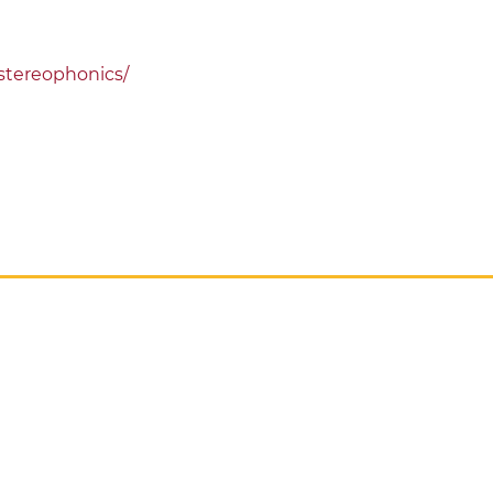
stereophonics/