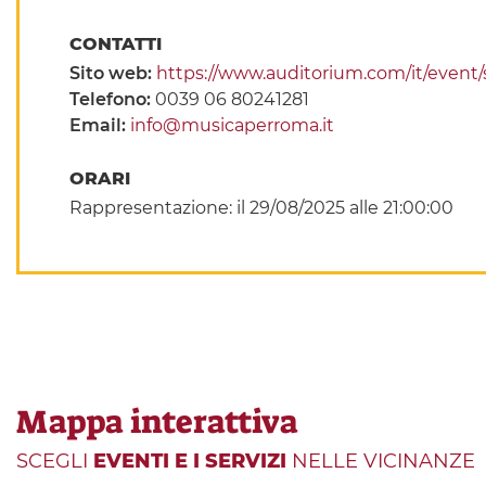
CONTATTI
Sito web:
https://www.auditorium.com/it/event/
Telefono:
0039 06 80241281
Email:
info@musicaperroma.it
ORARI
Rappresentazione: il 29/08/2025 alle 21:00:00
Mappa interattiva
SCEGLI
EVENTI E I SERVIZI
NELLE VICINANZE