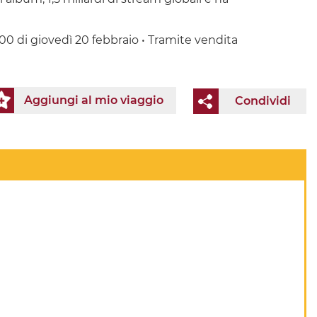
1:00 di giovedì 20 febbraio • Tramite vendita
Aggiungi al mio viaggio
Condividi