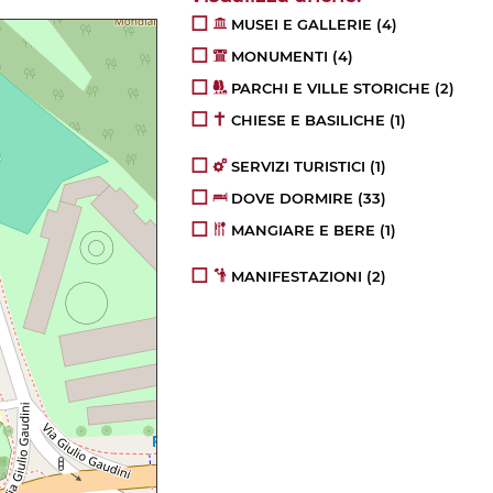
MUSEI E GALLERIE
(4)
MONUMENTI
(4)
PARCHI E VILLE STORICHE
(2)
CHIESE E BASILICHE
(1)
SERVIZI TURISTICI
(1)
DOVE DORMIRE
(33)
MANGIARE E BERE
(1)
MANIFESTAZIONI
(2)