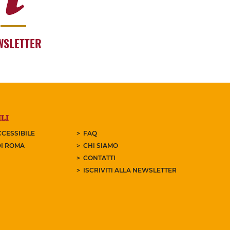
WSLETTER
LI
CESSIBILE
FAQ
I ROMA
CHI SIAMO
CONTATTI
ISCRIVITI ALLA NEWSLETTER