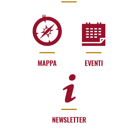
MAPPA
EVENTI
NEWSLETTER