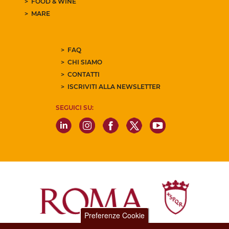
FOOD & WINE
MARE
FAQ
CHI SIAMO
CONTATTI
ISCRIVITI ALLA NEWSLETTER
SEGUICI SU:
Preferenze Cookie