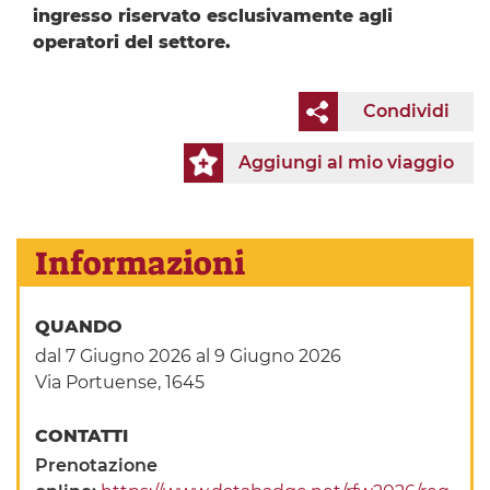
ingresso riservato esclusivamente agli
operatori del settore.
Condividi
Aggiungi al mio viaggio
Informazioni
QUANDO
dal 7 Giugno 2026
al 9 Giugno 2026
Via Portuense, 1645
CONTATTI
Prenotazione