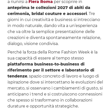
a riunirsi a
Fiera Roma
per scoprire in
anteprima le collezioni 2027 di abiti da
cerimonia, bridal couture e accessori
. Tre
giorni in cui creatività e business si intrecciano
in modo naturale, dando vita a un’esperienza
che va oltre la semplice presentazione delle
creazioni e diventa spontaneamente relazione,
dialogo, visione condivisa.
Perché la forza della Rome Fashion Week è la
sua capacità di essere al tempo stesso
piattaforma business-to-business di
riferimento per il settore e laboratorio di
tendenze
, spazio concreto di lavoro e luogo di
ispirazione dove si intercettano le evoluzioni del
mercato, si osservano i cambiamenti di gusto, si
anticipano i trend e si costruiscono connessioni
che spesso si trasformano in collaborazioni
durature e opportunità strategiche.