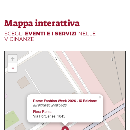
Mappa interattiva
SCEGLI
EVENTI E I SERVIZI
NELLE
VICINANZE
+
-
×
Rome Fashion Week 2026 - IX Edizione
dal 07/06/26 al 09/06/26
Fiera Roma
Via Portuense, 1645