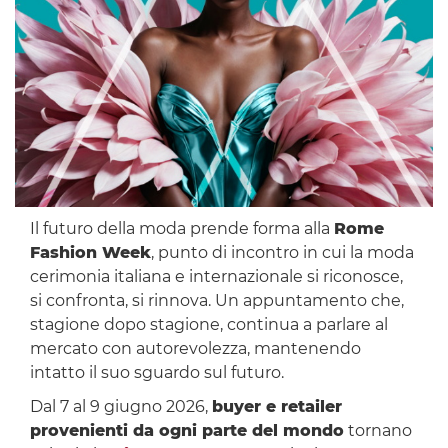
Il futuro della moda prende forma alla
Rome
Fashion Week
, punto di incontro in cui la moda
cerimonia italiana e internazionale si riconosce,
si confronta, si rinnova. Un appuntamento che,
stagione dopo stagione, continua a parlare al
mercato con autorevolezza, mantenendo
intatto il suo sguardo sul futuro.
Dal 7 al 9 giugno 2026,
buyer e retailer
provenienti da ogni parte del mondo
tornano