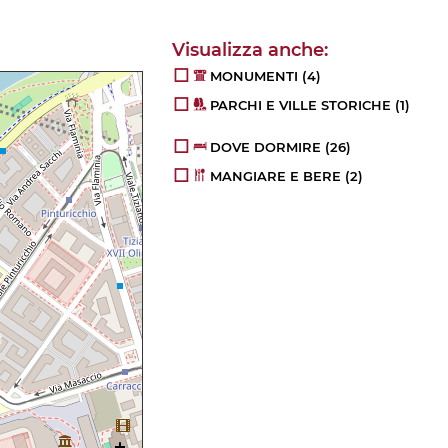
MONUMENTI
(4)
PARCHI E VILLE STORICHE
(1)
DOVE DORMIRE
(26)
MANGIARE E BERE
(2)