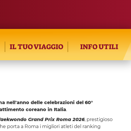
IL TUO VIAGGIO
INFO UTILI
 nell'anno delle celebrazioni del
60°
attimento coreano in Italia
.
Taekwondo Grand Prix Roma 2026
, prestigioso
e porta a Roma i migliori atleti del ranking