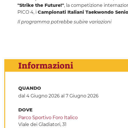
"Strike the Future!"
, la competizione internazio
PICO 4, i
Campionati Italiani Taekwondo Senio
Il programma potrebbe subire variazioni
Informazioni
QUANDO
dal 4 Giugno 2026
al 7 Giugno 2026
DOVE
Parco Sportivo Foro Italico
Viale dei Gladiatori, 31