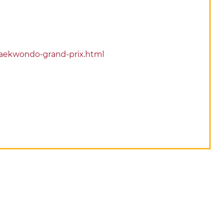
-taekwondo-grand-prix.html