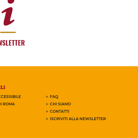
WSLETTER
LI
CESSIBILE
FAQ
I ROMA
CHI SIAMO
CONTATTI
ISCRIVITI ALLA NEWSLETTER