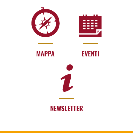
MAPPA
EVENTI
NEWSLETTER