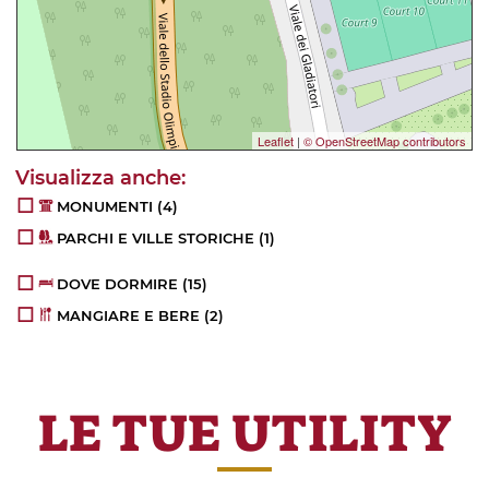
Leaflet
|
© OpenStreetMap contributors
MONUMENTI
(4)
PARCHI E VILLE STORICHE
(1)
DOVE DORMIRE
(15)
MANGIARE E BERE
(2)
LE TUE UTILITY