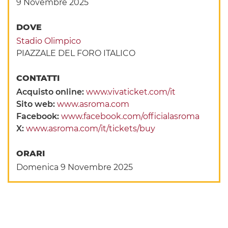
9 Novembre 2025
DOVE
Stadio Olimpico
PIAZZALE DEL FORO ITALICO
CONTATTI
Acquisto online:
www.vivaticket.com/it
Sito web:
www.asroma.com
Facebook:
www.facebook.com/officialasroma
X:
www.asroma.com/it/tickets/buy
ORARI
Domenica 9 Novembre 2025