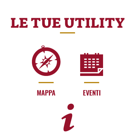
LE TUE UTILITY
MAPPA
EVENTI