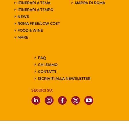
ITINERARI A TEMA
MAPPA DI ROMA
ITINERARI A TEMPO
NEWS
ROMA FREE/LOW COST
FOOD & WINE
MARE
FAQ
CHI SIAMO
CONTATTI
ISCRIVITI ALLA NEWSLETTER
SEGUICI SU: