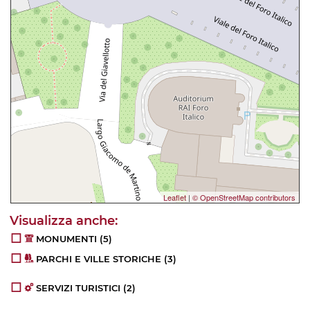
Leaflet
|
© OpenStreetMap contributors
MONUMENTI
(5)
PARCHI E VILLE STORICHE
(3)
SERVIZI TURISTICI
(2)