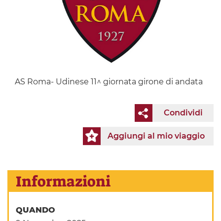
AS Roma- Udinese 11^ giornata girone di andata
Condividi
Aggiungi al mio viaggio
Informazioni
QUANDO