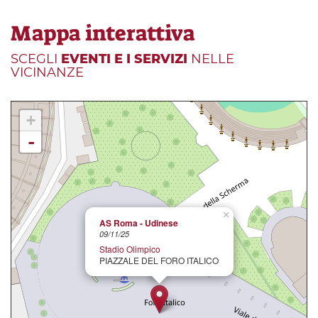
Mappa interattiva
SCEGLI
EVENTI E I SERVIZI
NELLE
VICINANZE
+
-
×
AS Roma - Udinese
09/11/25
Stadio Olimpico
PIAZZALE DEL FORO ITALICO