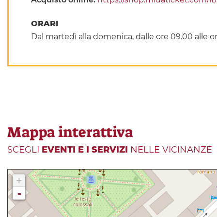
ORARI
Dal martedì alla domenica, dalle ore 09.00 alle or
Mappa interattiva
SCEGLI
EVENTI E I SERVIZI
NELLE VICINANZE
+
-