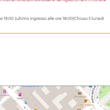
e 19.00 (ultimo ingresso alle ore 18.00)Chiuso il lunedì