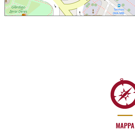
MAPPA