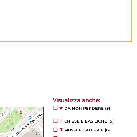
DA NON PERDERE
(3)
CHIESE E BASILICHE
(5)
MUSEI E GALLERIE
(6)