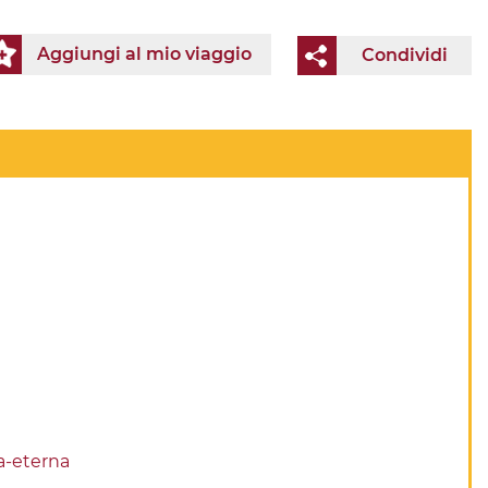
Aggiungi al mio viaggio
Condividi
a-eterna