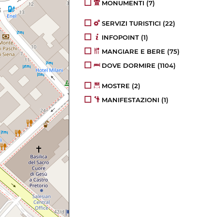
MONUMENTI
(7)
SERVIZI TURISTICI
(22)
INFOPOINT
(1)
MANGIARE E BERE
(75)
DOVE DORMIRE
(1104)
MOSTRE
(2)
MANIFESTAZIONI
(1)