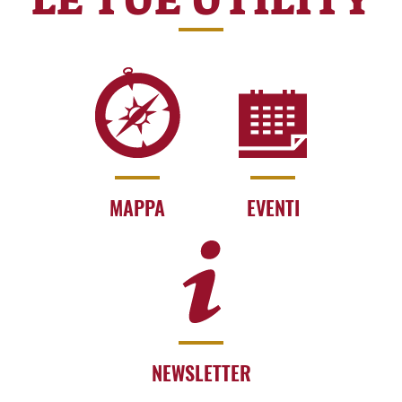
LE TUE UTILITY
MAPPA
EVENTI
NEWSLETTER