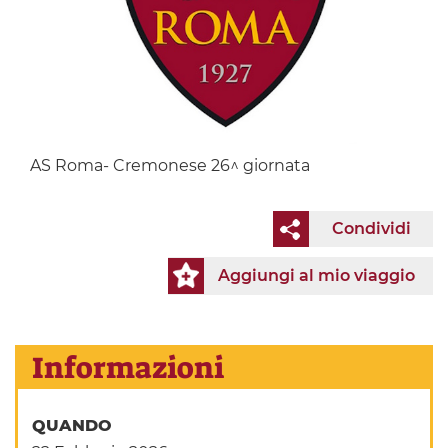
AS Roma- Cremonese 26^ giornata
Condividi
Aggiungi al mio viaggio
Informazioni
QUANDO