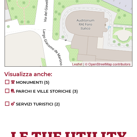
Leaflet
|
© OpenStreetMap contributors
MONUMENTI
(5)
PARCHI E VILLE STORICHE
(3)
SERVIZI TURISTICI
(2)