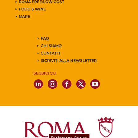
ROMA FREE/LOW COST
FOOD & WINE
MARE
FAQ
CHI SIAMO
CONTATTI
ISCRIVITI ALLA NEWSLETTER
SEGUICI SU: