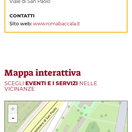
Viale di San Paolo
CONTATTI
Sito web:
www.romabaccala.it
Mappa interattiva
SCEGLI
EVENTI E I SERVIZI
NELLE
VICINANZE
+
-