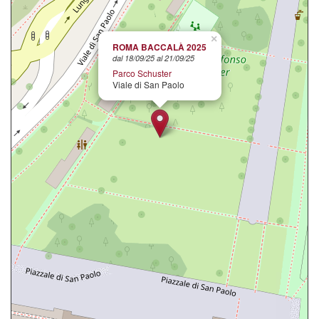
×
ROMA BACCALÀ 2025
dal 18/09/25 al 21/09/25
Parco Schuster
Viale di San Paolo