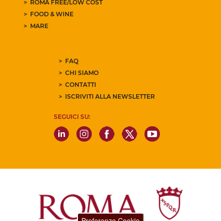
ROMA FREE/LOW COST
FOOD & WINE
MARE
FAQ
CHI SIAMO
CONTATTI
ISCRIVITI ALLA NEWSLETTER
SEGUICI SU:
Preferenze Cookie