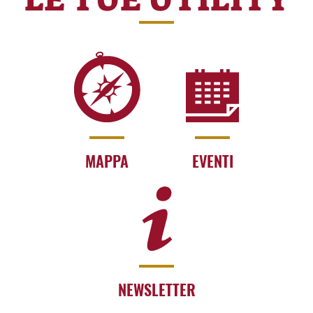
MAPPA
EVENTI
NEWSLETTER