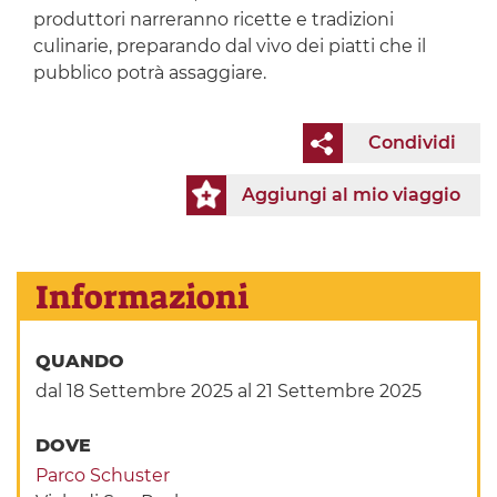
produttori narreranno ricette e tradizioni
culinarie, preparando dal vivo dei piatti che il
pubblico potrà assaggiare.
Condividi
Aggiungi al mio viaggio
Informazioni
QUANDO
dal 18 Settembre 2025
al 21 Settembre 2025
DOVE
Parco Schuster