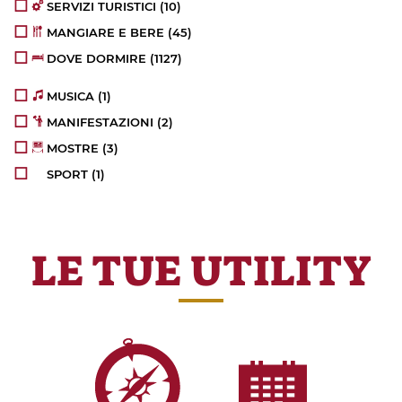
SERVIZI TURISTICI
(10)
MANGIARE E BERE
(45)
DOVE DORMIRE
(1127)
MUSICA
(1)
MANIFESTAZIONI
(2)
MOSTRE
(3)
SPORT
(1)
LE TUE UTILITY