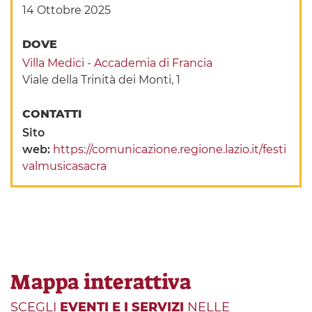
14 Ottobre 2025
DOVE
Villa Medici - Accademia di Francia
Viale della Trinità dei Monti, 1
CONTATTI
Sito
web:
https://comunicazione.regione.lazio.it/festi
valmusicasacra
Mappa interattiva
SCEGLI
EVENTI E I SERVIZI
NELLE