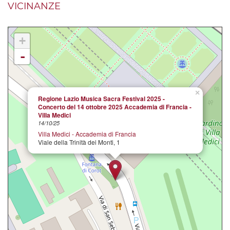
VICINANZE
+
-
×
Regione Lazio Musica Sacra Festival 2025 -
Concerto del 14 ottobre 2025 Accademia di Francia -
Villa Medici
14/10/25
Villa Medici - Accademia di Francia
Viale della Trinità dei Monti, 1