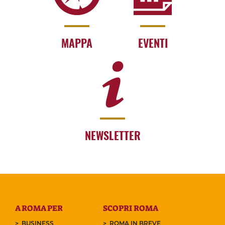
MAPPA
EVENTI
NEWSLETTER
A ROMA PER
SCOPRI ROMA
BUSINESS
ROMA IN BREVE