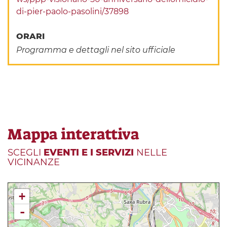
di-pier-paolo-pasolini/37898
ORARI
Programma e dettagli nel sito ufficiale
Mappa interattiva
SCEGLI
EVENTI E I SERVIZI
NELLE
VICINANZE
+
-