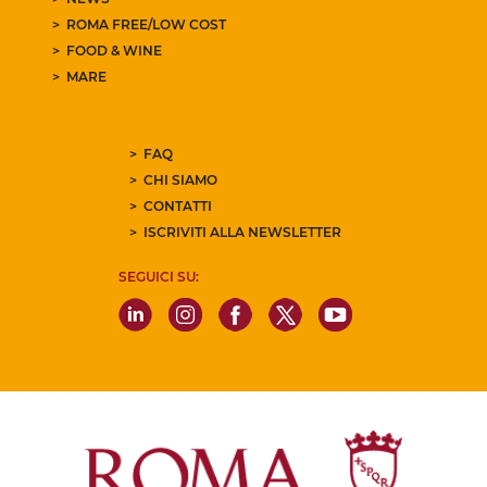
ROMA FREE/LOW COST
FOOD & WINE
MARE
FAQ
CHI SIAMO
CONTATTI
ISCRIVITI ALLA NEWSLETTER
SEGUICI SU: