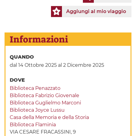
Aggiungi al mio viaggio
Informazioni
QUANDO
dal 14 Ottobre 2025
al 2 Dicembre 2025
DOVE
Biblioteca Penazzato
Biblioteca Fabrizio Giovenale
Biblioteca Guglielmo Marconi
Biblioteca Joyce Lussu
Casa della Memoria e della Storia
Biblioteca Flaminia
VIA CESARE FRACASSINI, 9