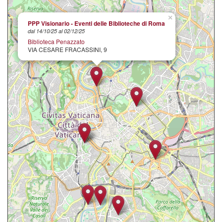
×
PPP Visionario - Eventi delle Biblioteche di Roma
dal 14/10/25 al 02/12/25
Biblioteca Penazzato
VIA CESARE FRACASSINI, 9