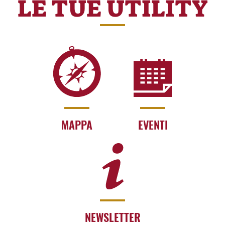
LE TUE UTILITY
MAPPA
EVENTI
NEWSLETTER