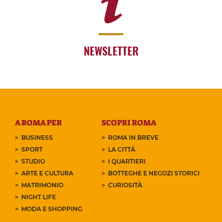
NEWSLETTER
A ROMA PER
SCOPRI ROMA
BUSINESS
ROMA IN BREVE
SPORT
LA CITTÀ
STUDIO
I QUARTIERI
ARTE E CULTURA
BOTTEGHE E NEGOZI STORICI
MATRIMONIO
CURIOSITÀ
NIGHT LIFE
MODA E SHOPPING