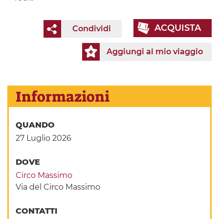
ACQUISTA
Condividi
Aggiungi al mio viaggio
Informazioni
QUANDO
27 Luglio 2026
DOVE
Circo Massimo
Via del Circo Massimo
CONTATTI