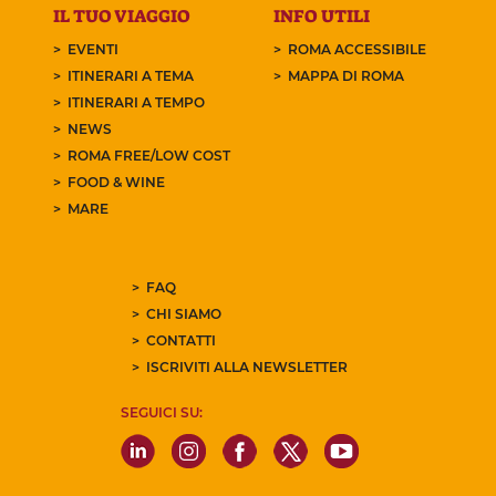
IL TUO VIAGGIO
INFO UTILI
EVENTI
ROMA ACCESSIBILE
ITINERARI A TEMA
MAPPA DI ROMA
ITINERARI A TEMPO
NEWS
ROMA FREE/LOW COST
FOOD & WINE
MARE
FAQ
CHI SIAMO
CONTATTI
ISCRIVITI ALLA NEWSLETTER
SEGUICI SU: