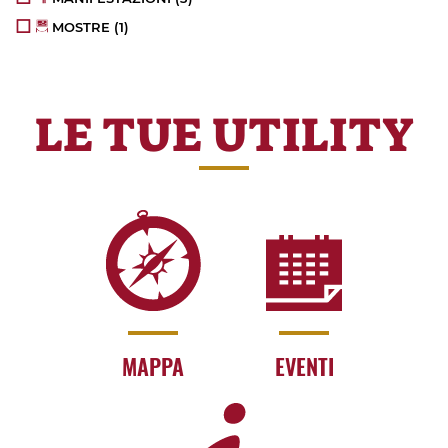
MOSTRE
(1)
LE TUE UTILITY
MAPPA
EVENTI