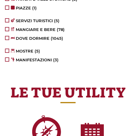
PIAZZE
(1)
SERVIZI TURISTICI
(5)
MANGIARE E BERE
(78)
DOVE DORMIRE
(1045)
MOSTRE
(5)
MANIFESTAZIONI
(3)
LE TUE UTILITY