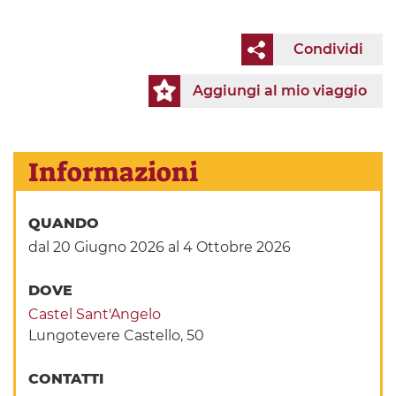
Condividi
Aggiungi al mio viaggio
Informazioni
QUANDO
dal 20 Giugno 2026
al 4 Ottobre 2026
DOVE
Castel Sant'Angelo
Lungotevere Castello, 50
CONTATTI