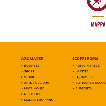
MAPPA
A ROMA PER
SCOPRI ROMA
BUSINESS
ROMA IN BREVE
SPORT
LA CITTÀ
STUDIO
I QUARTIERI
ARTE E CULTURA
BOTTEGHE E NEGOZI
MATRIMONIO
CURIOSITÀ
NIGHT LIFE
MODA E SHOPPING