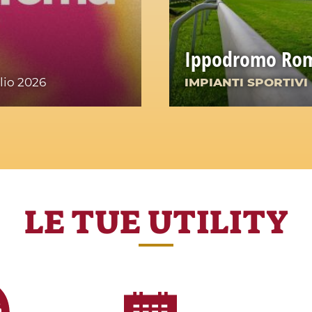
Ippodromo Rom
lio 2026
IMPIANTI SPORTIVI
LE TUE UTILITY