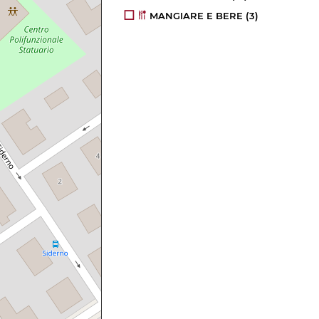
MANGIARE E BERE
(3)