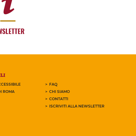
WSLETTER
LI
CESSIBILE
FAQ
I ROMA
CHI SIAMO
CONTATTI
ISCRIVITI ALLA NEWSLETTER