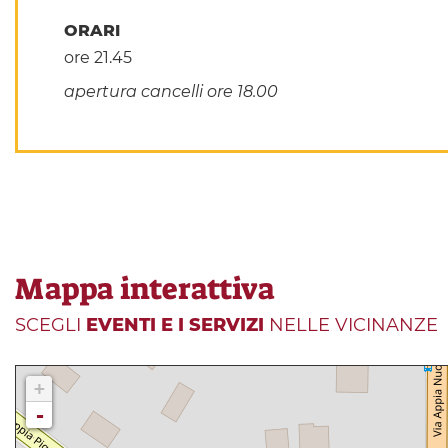
ORARI
ore 21.45
apertura cancelli ore 18.00
Mappa interattiva
SCEGLI
EVENTI E I SERVIZI
NELLE VICINANZE
+
-