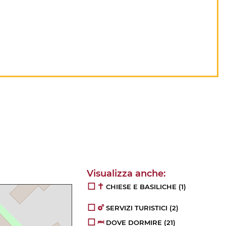
CHIESE E BASILICHE
(1)
SERVIZI TURISTICI
(2)
DOVE DORMIRE
(21)