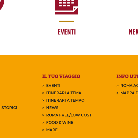
EVENTI
NE
IL TUO VIAGGIO
INFO UTI
EVENTI
ROMA AC
ITINERARI A TEMA
MAPPA D
ITINERARI A TEMPO
 STORICI
NEWS
ROMA FREE/LOW COST
FOOD & WINE
MARE