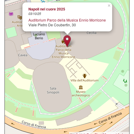
×
Napoli nel cuore 2025
03/10/25
Auditorium Parco della Musica Ennio Morricone
Viale Pietro De Coubertin, 30