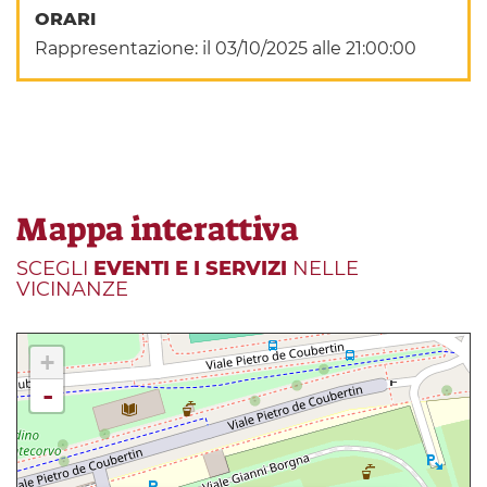
ORARI
Rappresentazione: il 03/10/2025 alle 21:00:00
Mappa interattiva
SCEGLI
EVENTI E I SERVIZI
NELLE
VICINANZE
+
-