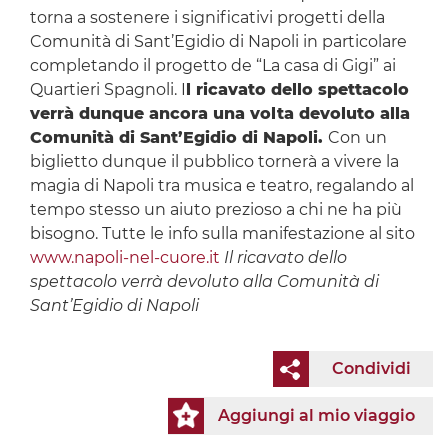
torna a sostenere i significativi progetti della
Comunità di Sant’Egidio di Napoli in particolare
completando il progetto de “La casa di Gigi” ai
Quartieri Spagnoli. I
l ricavato dello spettacolo
verrà dunque ancora una volta devoluto alla
Comunità di Sant’Egidio di Napoli.
Con un
biglietto dunque il pubblico tornerà a vivere la
magia di Napoli tra musica e teatro, regalando al
tempo stesso un aiuto prezioso a chi ne ha più
bisogno. Tutte le info sulla manifestazione al sito
www.napoli-nel-cuore.it
Il ricavato dello
spettacolo verrà devoluto alla Comunità di
Sant’Egidio di Napoli
Condividi
Aggiungi al mio viaggio