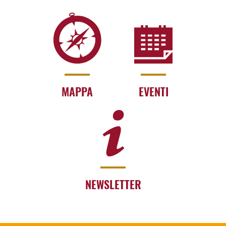
MAPPA
EVENTI
NEWSLETTER