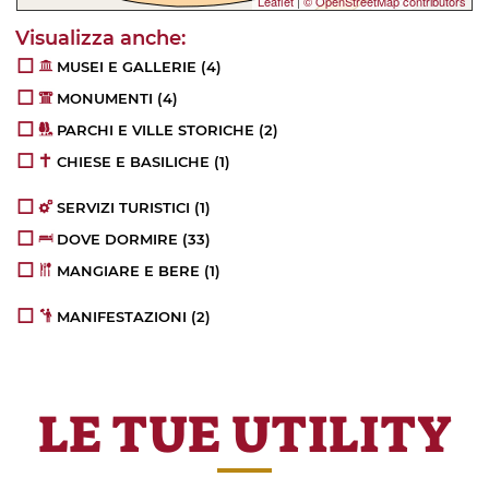
Leaflet
|
© OpenStreetMap contributors
MUSEI E GALLERIE
(4)
MONUMENTI
(4)
PARCHI E VILLE STORICHE
(2)
CHIESE E BASILICHE
(1)
SERVIZI TURISTICI
(1)
DOVE DORMIRE
(33)
MANGIARE E BERE
(1)
MANIFESTAZIONI
(2)
LE TUE UTILITY