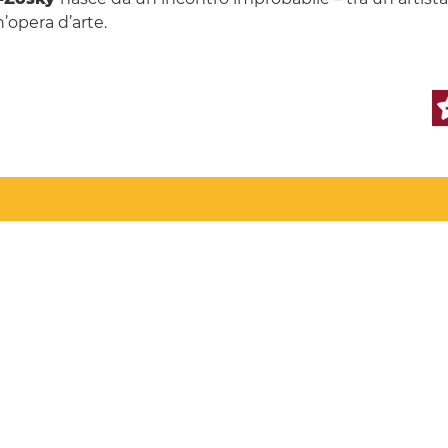
’opera d’arte.