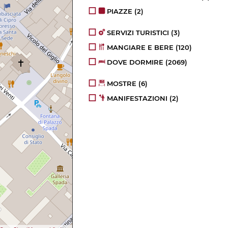
PIAZZE
(2)
SERVIZI TURISTICI
(3)
MANGIARE E BERE
(120)
DOVE DORMIRE
(2069)
MOSTRE
(6)
MANIFESTAZIONI
(2)