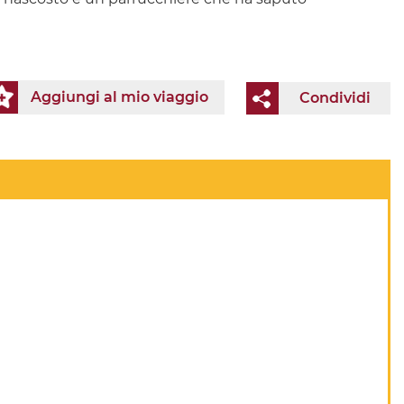
Aggiungi al mio viaggio
Condividi