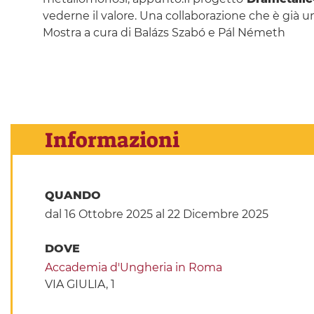
vederne il valore. Una collaborazione che è già un
Mostra a cura di Balázs Szabó e Pál Németh
Informazioni
QUANDO
dal 16 Ottobre 2025
al 22 Dicembre 2025
DOVE
Accademia d'Ungheria in Roma
VIA GIULIA, 1