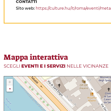
CONTATTI
Sito web:
https://culture.hu/it/roma/eventi/me
Mappa interattiva
SCEGLI
EVENTI E I SERVIZI
NELLE VICINANZE
+
-