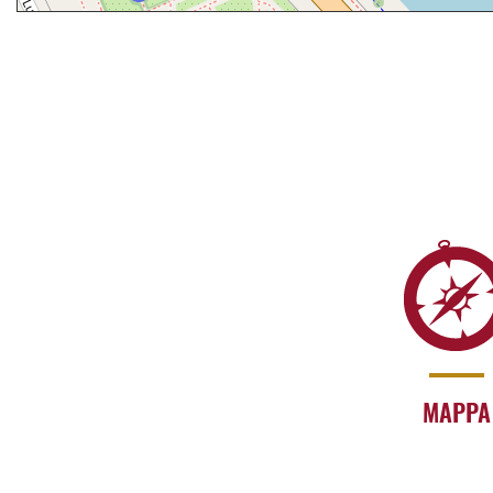
MAPPA