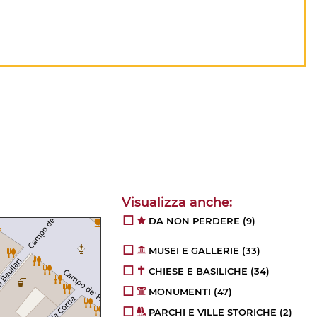
DA NON PERDERE
(9)
MUSEI E GALLERIE
(33)
CHIESE E BASILICHE
(34)
MONUMENTI
(47)
PARCHI E VILLE STORICHE
(2)