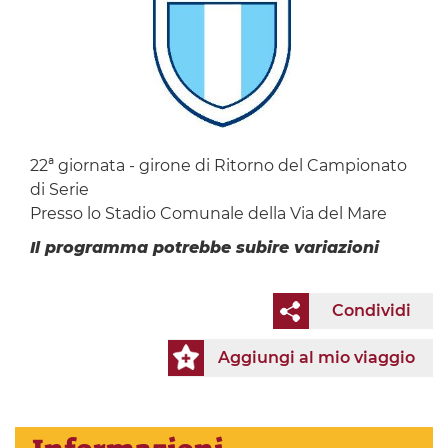
22ª giornata - girone di Ritorno del Campionato
di Serie
Presso lo Stadio Comunale della Via del Mare
Il programma potrebbe subire variazioni
Condividi
Aggiungi al mio viaggio