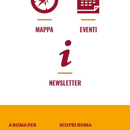
MAPPA
EVENTI
NEWSLETTER
A ROMA PER
SCOPRI ROMA