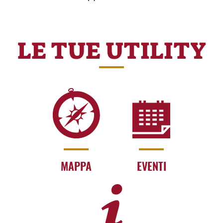
LE TUE UTILITY
MAPPA
EVENTI