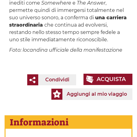
inediti come
Somewhere
e
The Answer
,
permette quindi di immergersi totalmente nel
suo universo sonoro, a conferma di
una carriera
straordinaria
che continua ad evolversi,
restando nello stesso tempo sempre fedele a
uno stile immediatamente riconoscibile.
Foto: locandina ufficiale della manifestazione
ACQUISTA
Condividi
Aggiungi al mio viaggio
Informazioni