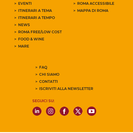
EVENTI
ROMA ACCESSIBILE
ITINERARI A TEMA
MAPPA DI ROMA
ITINERARI A TEMPO
NEWS
ROMA FREE/LOW COST
FOOD & WINE
MARE
FAQ
CHI SIAMO
CONTATTI
ISCRIVITI ALLA NEWSLETTER
SEGUICI SU: