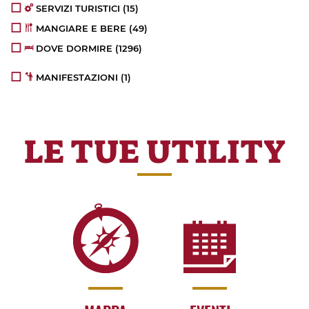
SERVIZI TURISTICI
(15)
MANGIARE E BERE
(49)
DOVE DORMIRE
(1296)
MANIFESTAZIONI
(1)
LE TUE UTILITY