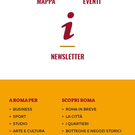
MAPPA
EVENTI
NEWSLETTER
A ROMA PER
SCOPRI ROMA
BUSINESS
ROMA IN BREVE
SPORT
LA CITTÀ
STUDIO
I QUARTIERI
ARTE E CULTURA
BOTTEGHE E NEGOZI STORICI