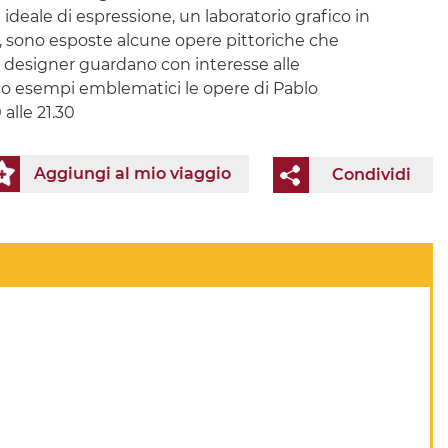
ideale di espressione, un laboratorio grafico in
e, sono esposte alcune opere pittoriche che
ic designer guardano con interesse alle
sono esempi emblematici le opere di Pablo
 alle 21.30
Aggiungi al mio viaggio
Condividi