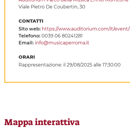
Viale Pietro De Coubertin, 30
CONTATTI
Sito web:
https://www.auditorium.com/it/event/i
Telefono:
0039 06 80241281
Email:
info@musicaperroma.it
ORARI
Rappresentazione: il 29/08/2025 alle 17:30:00
Mappa interattiva