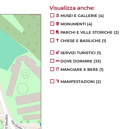
MUSEI E GALLERIE
(4)
MONUMENTI
(4)
PARCHI E VILLE STORICHE
(2)
CHIESE E BASILICHE
(1)
SERVIZI TURISTICI
(1)
DOVE DORMIRE
(33)
MANGIARE E BERE
(1)
MANIFESTAZIONI
(2)