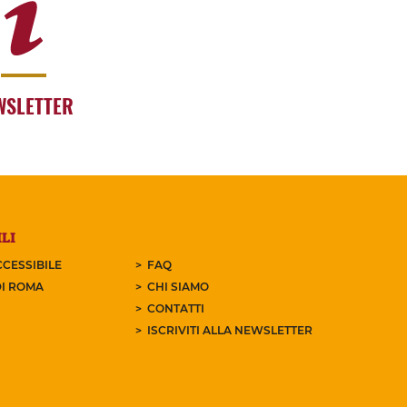
WSLETTER
LI
CESSIBILE
FAQ
I ROMA
CHI SIAMO
CONTATTI
ISCRIVITI ALLA NEWSLETTER