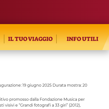
IL TUO VIAGGIO
INFO UTILI
gurazione: 19 giugno 2025 Durata mostra: 20
ositivo promosso dalla Fondazione Musica per
visivi e “Grandi fotografi a 33 giri” (2012),