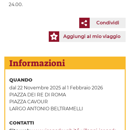
24.00.
Condividi
Aggiungi al mio viaggio
Informazioni
QUANDO
dal 22 Novembre 2025
al 1 Febbraio 2026
PIAZZA DEI RE DI ROMA
PIAZZA CAVOUR
LARGO ANTONIO BELTRAMELLI
CONTATTI