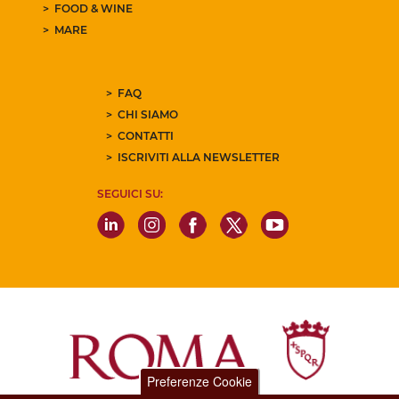
FOOD & WINE
MARE
FAQ
CHI SIAMO
CONTATTI
ISCRIVITI ALLA NEWSLETTER
SEGUICI SU:
Preferenze Cookie