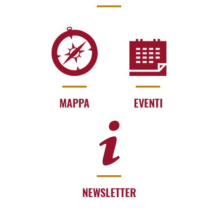
MAPPA
EVENTI
NEWSLETTER