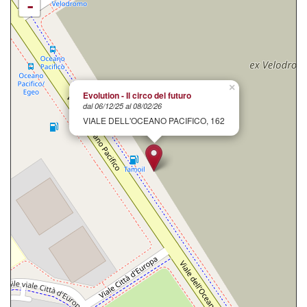
-
×
Evolution - Il circo del futuro
dal 06/12/25 al 08/02/26
VIALE DELL'OCEANO PACIFICO, 162