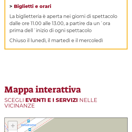
>
Biglietti e orari
La biglietteria è aperta nei giorni di spettacolo
dalle ore 11.00 alle 13.00, a partire da un´ora
prima dell´inizio di ogni spettacolo
Chiuso il lunedì, il martedì e il mercoledì
Mappa interattiva
SCEGLI
EVENTI E I SERVIZI
NELLE
VICINANZE
+