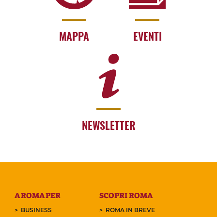
MAPPA
EVENTI
NEWSLETTER
A ROMA PER
SCOPRI ROMA
BUSINESS
ROMA IN BREVE