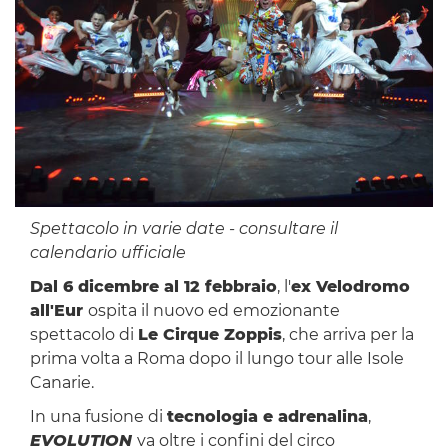
Spettacolo in varie date - consultare il
calendario ufficiale
Dal 6 dicembre al 12 febbraio
, l'
ex Velodromo
all'Eur
ospita il nuovo ed emozionante
spettacolo di
Le Cirque Zoppis
, che arriva per la
prima volta a Roma dopo il lungo tour alle Isole
Canarie.
In una fusione di
tecnologia e adrenalina
,
EVOLUTION
va oltre i confini del circo