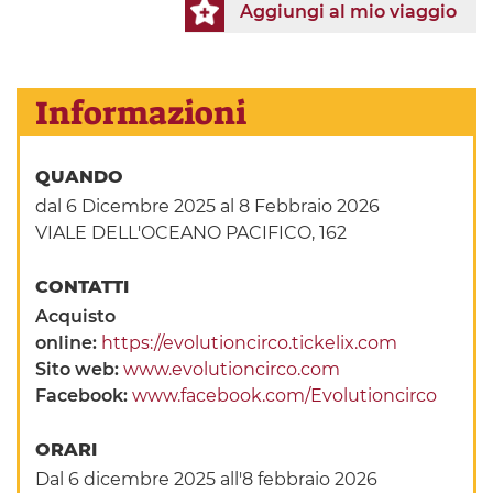
Aggiungi al mio viaggio
Informazioni
QUANDO
dal 6 Dicembre 2025
al 8 Febbraio 2026
VIALE DELL'OCEANO PACIFICO, 162
CONTATTI
Acquisto
online:
https://evolutioncirco.tickelix.com
Sito web:
www.evolutioncirco.com
Facebook:
www.facebook.com/Evolutioncirco
ORARI
Dal 6 dicembre 2025 all'8 febbraio 2026