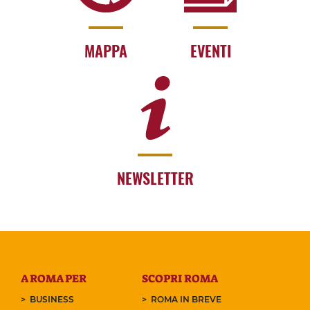
MAPPA
EVENTI
NEWSLETTER
A ROMA PER
SCOPRI ROMA
BUSINESS
ROMA IN BREVE