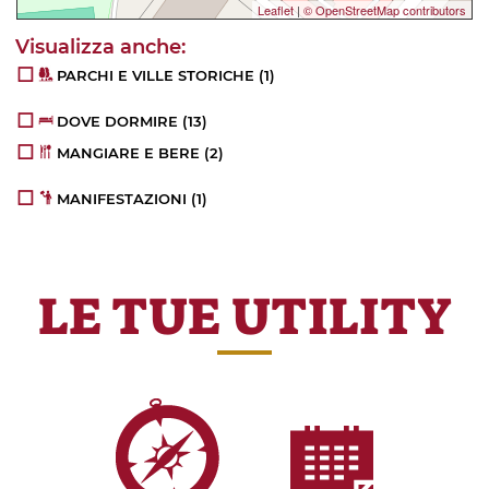
Leaflet
|
© OpenStreetMap contributors
PARCHI E VILLE STORICHE
(1)
DOVE DORMIRE
(13)
MANGIARE E BERE
(2)
MANIFESTAZIONI
(1)
LE TUE UTILITY