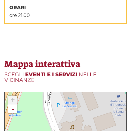
ORARI
ore 21.00
Mappa interattiva
SCEGLI
EVENTI E I SERVIZI
NELLE
VICINANZE
+
-