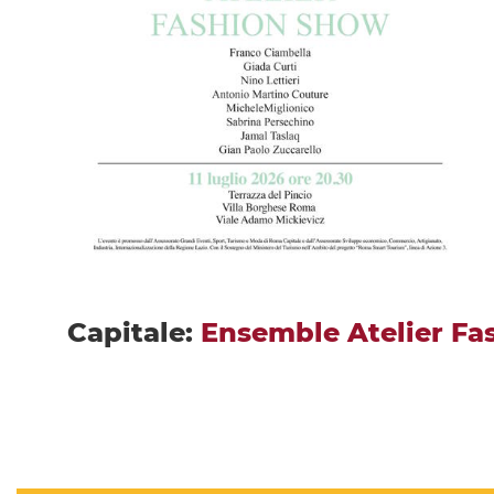
Capitale:
Ensemble Atelier F