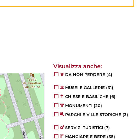
DA NON PERDERE
(4)
MUSEI E GALLERIE
(31)
CHIESE E BASILICHE
(6)
MONUMENTI
(20)
PARCHI E VILLE STORICHE
(3)
SERVIZI TURISTICI
(7)
MANGIARE E BERE
(35)