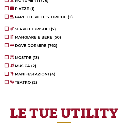
MONUMENTI
(76)
PIAZZE
(1)
PARCHI E VILLE STORICHE
(2)
SERVIZI TURISTICI
(7)
MANGIARE E BERE
(50)
DOVE DORMIRE
(762)
MOSTRE
(13)
MUSICA
(2)
MANIFESTAZIONI
(4)
TEATRO
(2)
LE TUE UTILITY