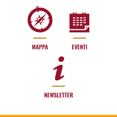
MAPPA
EVENTI
NEWSLETTER