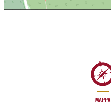
MAPPA