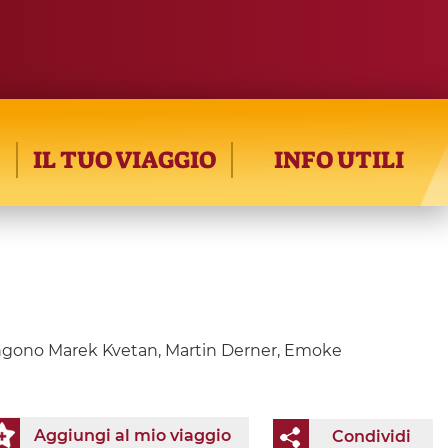
IL TUO VIAGGIO
INFO UTILI
spongono Marek Kvetan, Martin Derner, Emoke
Aggiungi al mio viaggio
Condividi