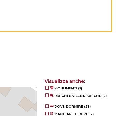
MONUMENTI
(1)
PARCHI E VILLE STORICHE
(2)
DOVE DORMIRE
(53)
MANGIARE E BERE
(2)