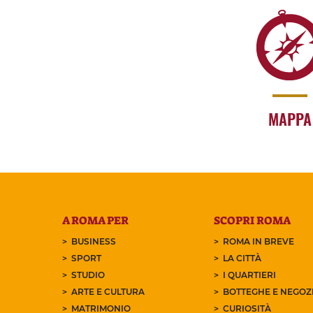
MAPPA
A ROMA PER
SCOPRI ROMA
BUSINESS
ROMA IN BREVE
SPORT
LA CITTÀ
STUDIO
I QUARTIERI
ARTE E CULTURA
BOTTEGHE E NEGOZI
MATRIMONIO
CURIOSITÀ