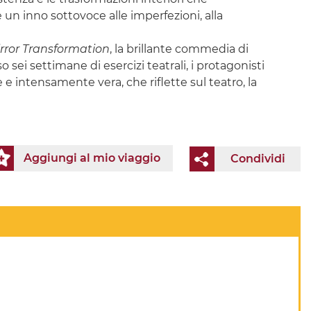
 un inno sottovoce alle imperfezioni, alla
irror Transformation
, la brillante commedia di
sei settimane di esercizi teatrali, i protagonisti
e intensamente vera, che riflette sul teatro, la
Aggiungi al mio viaggio
Condividi