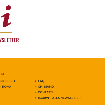
WSLETTER
LI
CESSIBILE
FAQ
I ROMA
CHI SIAMO
CONTATTI
ISCRIVITI ALLA NEWSLETTER