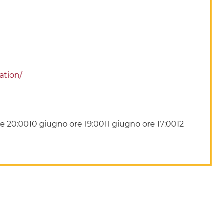
ation/
e 20:0010 giugno ore 19:0011 giugno ore 17:0012