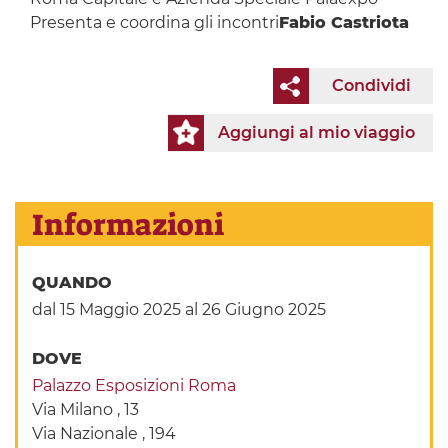
Presenta e coordina gli incontri
Fabio Castriota
Condividi
Aggiungi al mio viaggio
Informazioni
QUANDO
dal 15 Maggio 2025
al 26 Giugno 2025
DOVE
Palazzo Esposizioni Roma
Via Milano , 13
Via Nazionale , 194