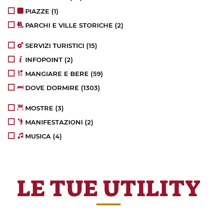
PIAZZE
(1)
PARCHI E VILLE STORICHE
(2)
SERVIZI TURISTICI
(15)
INFOPOINT
(2)
MANGIARE E BERE
(59)
DOVE DORMIRE
(1303)
MOSTRE
(3)
MANIFESTAZIONI
(2)
MUSICA
(4)
LE TUE UTILITY