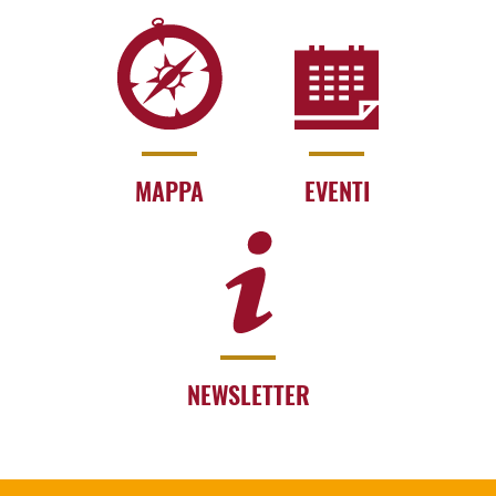
MAPPA
EVENTI
NEWSLETTER