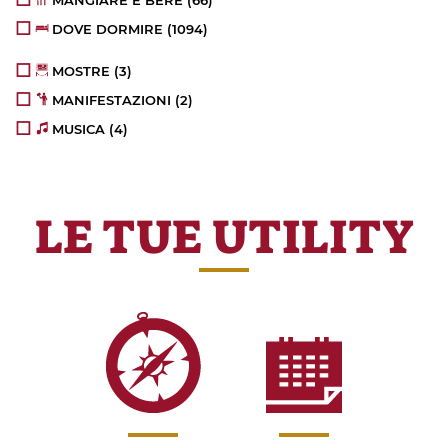
DOVE DORMIRE
(1094)
MOSTRE
(3)
MANIFESTAZIONI
(2)
MUSICA
(4)
LE TUE UTILITY