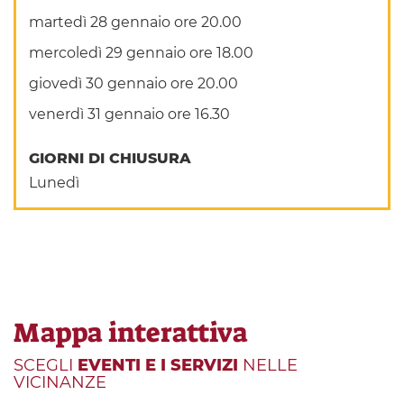
martedì 28 gennaio ore 20.00
mercoledì 29 gennaio ore 18.00
giovedì 30 gennaio ore 20.00
venerdì 31 gennaio ore 16.30
GIORNI DI CHIUSURA
Lunedì
Mappa interattiva
SCEGLI
EVENTI E I SERVIZI
NELLE
VICINANZE