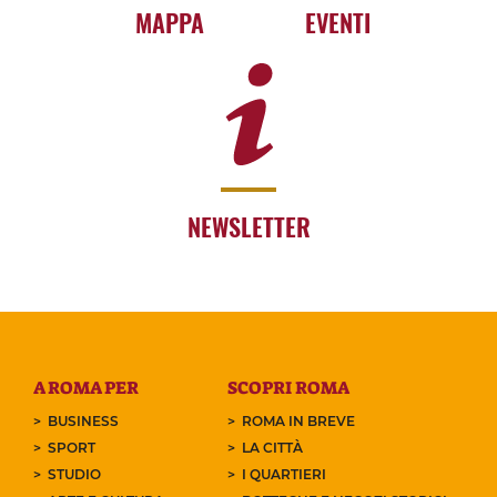
MAPPA
EVENTI
NEWSLETTER
A ROMA PER
SCOPRI ROMA
BUSINESS
ROMA IN BREVE
SPORT
LA CITTÀ
STUDIO
I QUARTIERI