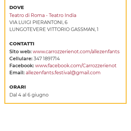
DOVE
Teatro di Roma - Teatro India
VIA LUIGI PIERANTONI, 6
LUNGOTEVERE VITTORIO GASSMAN, 1
CONTATTI
Sito web:
www.carrozzerienot.com/allezenfants
Cellulare:
347 1891714
Facebook:
www.facebook.com/Carrozzerienot
Email:
allezenfants.festival@gmail.com
ORARI
Dal 4 al 6 giugno