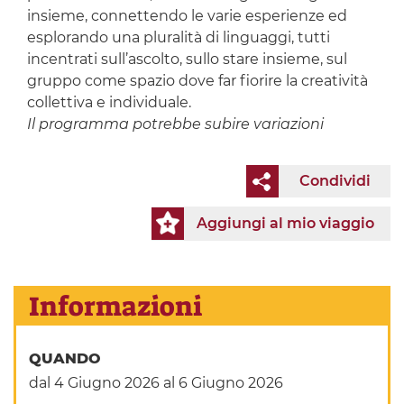
insieme, connettendo le varie esperienze ed
esplorando una pluralità di linguaggi, tutti
incentrati sull’ascolto, sullo stare insieme, sul
gruppo come spazio dove far fiorire la creatività
collettiva e individuale.
Il programma potrebbe subire variazioni
Condividi
Aggiungi al mio viaggio
Informazioni
QUANDO
dal 4 Giugno 2026
al 6 Giugno 2026