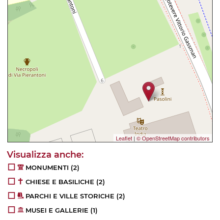
Leaflet
|
© OpenStreetMap contributors
MONUMENTI
(2)
CHIESE E BASILICHE
(2)
PARCHI E VILLE STORICHE
(2)
MUSEI E GALLERIE
(1)