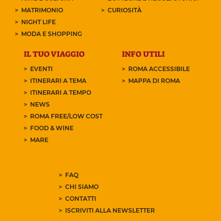
MATRIMONIO
CURIOSITÀ
NIGHT LIFE
MODA E SHOPPING
IL TUO VIAGGIO
INFO UTILI
EVENTI
ROMA ACCESSIBILE
ITINERARI A TEMA
MAPPA DI ROMA
ITINERARI A TEMPO
NEWS
ROMA FREE/LOW COST
FOOD & WINE
MARE
FAQ
CHI SIAMO
CONTATTI
ISCRIVITI ALLA NEWSLETTER