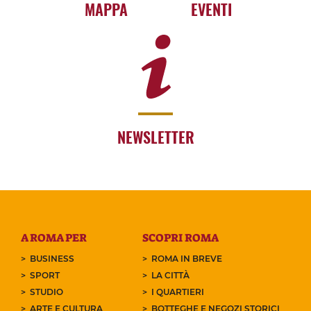
MAPPA
EVENTI
NEWSLETTER
A ROMA PER
SCOPRI ROMA
BUSINESS
ROMA IN BREVE
SPORT
LA CITTÀ
STUDIO
I QUARTIERI
ARTE E CULTURA
BOTTEGHE E NEGOZI STORICI