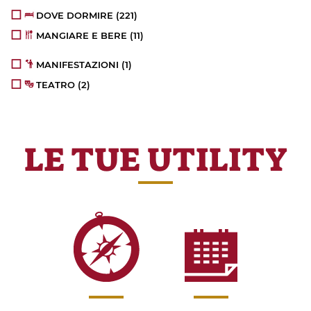
DOVE DORMIRE
(221)
MANGIARE E BERE
(11)
MANIFESTAZIONI
(1)
TEATRO
(2)
LE TUE UTILITY