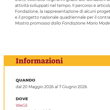
attività sviluppati nel tempo. Il percorso è artic
Fondazione, la rappresentazione di alcuni progett
e il progetto nazionale quadriennale per il contr
Mostra promossa dalla Fondazione Mario Mode
Informazioni
QUANDO
dal 20 Maggio 2026
al 7 Giugno 2026
DOVE
WeGil