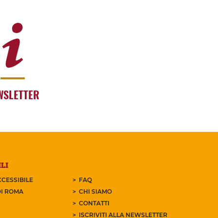
WSLETTER
LI
CESSIBILE
FAQ
I ROMA
CHI SIAMO
CONTATTI
ISCRIVITI ALLA NEWSLETTER