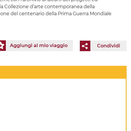
so la Collezione d’arte contemporanea della
casione del centenario della Prima Guerra Mondiale
Aggiungi al mio viaggio
Condividi