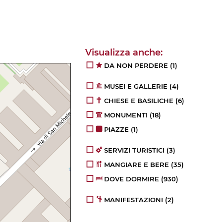
DA NON PERDERE
(1)
MUSEI E GALLERIE
(4)
CHIESE E BASILICHE
(6)
MONUMENTI
(18)
PIAZZE
(1)
SERVIZI TURISTICI
(3)
MANGIARE E BERE
(35)
DOVE DORMIRE
(930)
MANIFESTAZIONI
(2)