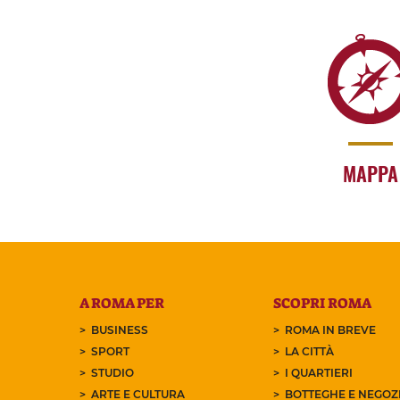
MAPPA
A ROMA PER
SCOPRI ROMA
BUSINESS
ROMA IN BREVE
SPORT
LA CITTÀ
STUDIO
I QUARTIERI
ARTE E CULTURA
BOTTEGHE E NEGOZI