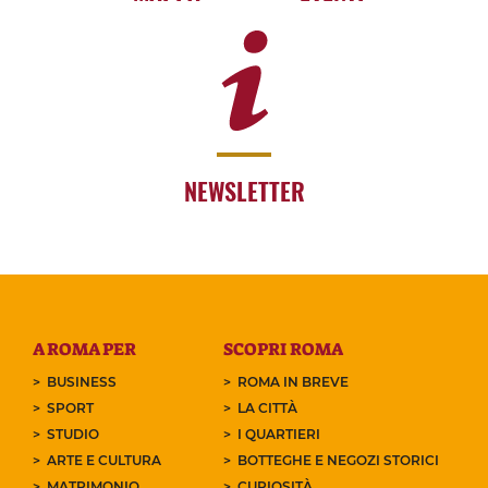
NEWSLETTER
A ROMA PER
SCOPRI ROMA
BUSINESS
ROMA IN BREVE
SPORT
LA CITTÀ
STUDIO
I QUARTIERI
ARTE E CULTURA
BOTTEGHE E NEGOZI STORICI
MATRIMONIO
CURIOSITÀ