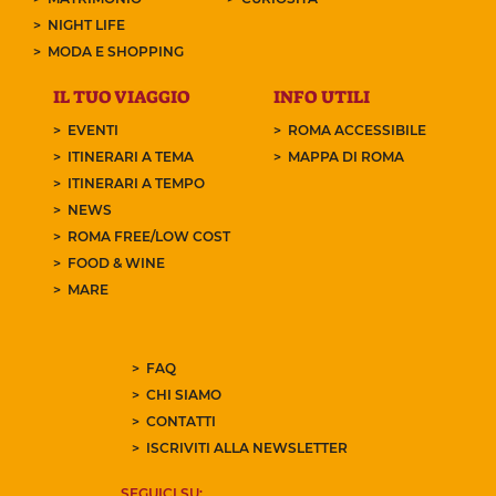
NIGHT LIFE
MODA E SHOPPING
IL TUO VIAGGIO
INFO UTILI
EVENTI
ROMA ACCESSIBILE
ITINERARI A TEMA
MAPPA DI ROMA
ITINERARI A TEMPO
NEWS
ROMA FREE/LOW COST
FOOD & WINE
MARE
FAQ
CHI SIAMO
CONTATTI
ISCRIVITI ALLA NEWSLETTER
SEGUICI SU: