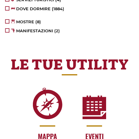
DOVE DORMIRE
(1884)
MOSTRE
(8)
MANIFESTAZIONI
(2)
LE TUE UTILITY
MAPPA
EVENTI