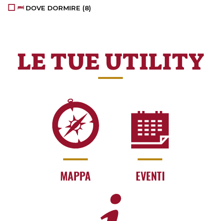
DOVE DORMIRE
(8)
LE TUE UTILITY
MAPPA
EVENTI