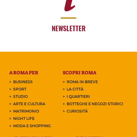
NEWSLETTER
A ROMA PER
SCOPRI ROMA
BUSINESS
ROMA IN BREVE
SPORT
LA CITTÀ
STUDIO
I QUARTIERI
ARTE E CULTURA
BOTTEGHE E NEGOZI STORICI
MATRIMONIO
CURIOSITÀ
NIGHT LIFE
MODA E SHOPPING