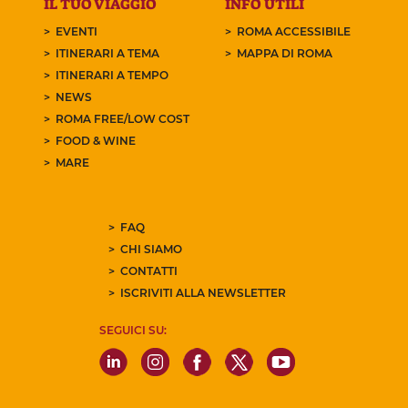
IL TUO VIAGGIO
INFO UTILI
EVENTI
ROMA ACCESSIBILE
ITINERARI A TEMA
MAPPA DI ROMA
ITINERARI A TEMPO
NEWS
ROMA FREE/LOW COST
FOOD & WINE
MARE
FAQ
CHI SIAMO
CONTATTI
ISCRIVITI ALLA NEWSLETTER
SEGUICI SU: