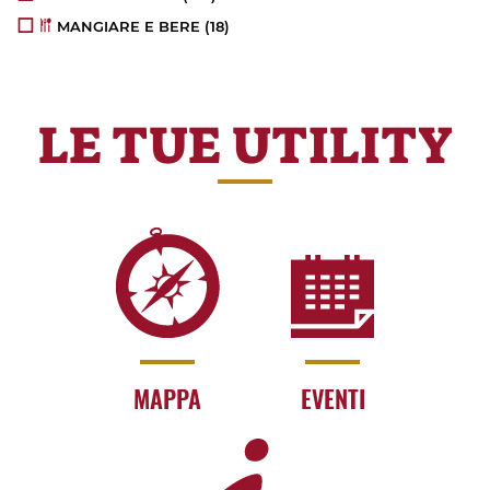
MANGIARE E BERE
(18)
LE TUE UTILITY
MAPPA
EVENTI