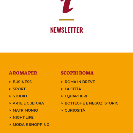
NEWSLETTER
A ROMA PER
SCOPRI ROMA
BUSINESS
ROMA IN BREVE
SPORT
LA CITTÀ
STUDIO
I QUARTIERI
ARTE E CULTURA
BOTTEGHE E NEGOZI STORICI
MATRIMONIO
CURIOSITÀ
NIGHT LIFE
MODA E SHOPPING