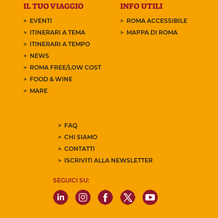
IL TUO VIAGGIO
INFO UTILI
EVENTI
ROMA ACCESSIBILE
ITINERARI A TEMA
MAPPA DI ROMA
ITINERARI A TEMPO
NEWS
ROMA FREE/LOW COST
FOOD & WINE
MARE
FAQ
CHI SIAMO
CONTATTI
ISCRIVITI ALLA NEWSLETTER
SEGUICI SU: