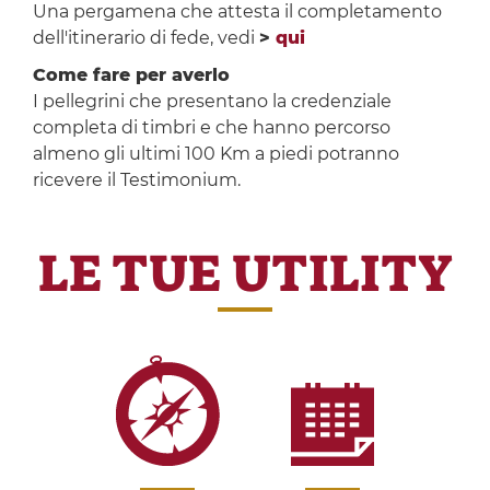
Una pergamena che attesta il completamento
dell'itinerario di fede, vedi
>
qui
Come fare per averlo
I pellegrini che presentano la credenziale
completa di timbri e che hanno percorso
almeno gli ultimi 100 Km a piedi potranno
ricevere il Testimonium.
LE TUE UTILITY