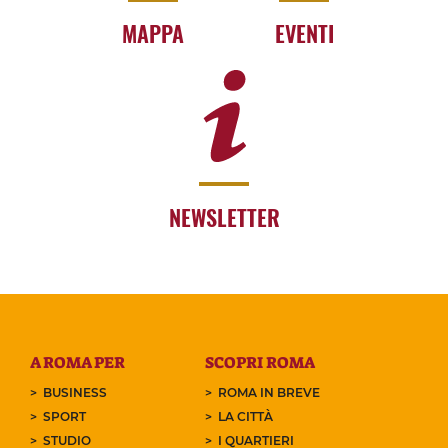
MAPPA
EVENTI
NEWSLETTER
A ROMA PER
SCOPRI ROMA
BUSINESS
ROMA IN BREVE
SPORT
LA CITTÀ
STUDIO
I QUARTIERI