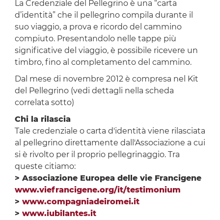
La Credenziale del Pellegrino è una “carta
d’identità” che il pellegrino compila durante il
suo viaggio, a prova e ricordo del cammino
compiuto. Presentandolo nelle tappe più
significative del viaggio, è possibile ricevere un
timbro, fino al completamento del cammino.
Dal mese di novembre 2012 è compresa nel Kit
del Pellegrino (vedi dettagli nella scheda
correlata sotto)
Chi la rilascia
Tale credenziale o carta d'identità viene rilasciata
al pellegrino direttamente dall'Associazione a cui
si è rivolto per il proprio pellegrinaggio. Tra
queste citiamo:
> Associazione Europea delle vie Francigene
www.viefrancigene.org/it/testimonium
>
www.compagniadeiromei.it
>
www.iubilantes.it