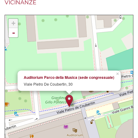
VICINANZE
+
-
×
Auditorium Parco della Musica (sede congressuale)
Viale Pietro De Coubertin, 30