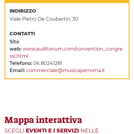
INDIRIZZO
Viale Pietro De Coubertin, 30
CONTATTI
Sito
web:
www.auditorium.com/convention_congre
ssi.html
Telefono:
06 80241281
Email:
commerciale@musicaperroma.it
Mappa interattiva
SCEGLI
EVENTI E I SERVIZI
NELLE