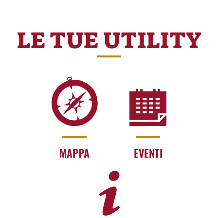
LE TUE UTILITY
MAPPA
EVENTI